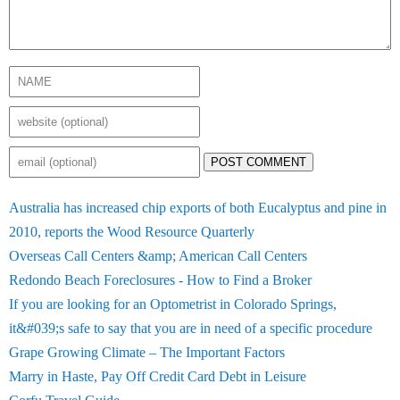
POST COMMENT
Australia has increased chip exports of both Eucalyptus and pine in
2010, reports the Wood Resource Quarterly
Overseas Call Centers &amp; American Call Centers
Redondo Beach Foreclosures - How to Find a Broker
If you are looking for an Optometrist in Colorado Springs,
it&#039;s safe to say that you are in need of a specific procedure
Grape Growing Climate – The Important Factors
Marry in Haste, Pay Off Credit Card Debt in Leisure