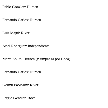
Pablo Gonzlez: Huracn
Fernando Carlos: Huracn
Luis Majul: River
Ariel Rodrguez: Independiente
Martn Souto: Huracn (y simpatiza por Boca)
Fernando Carlos: Huracn
Germn Paolosky: River
Sergio Gendler: Boca