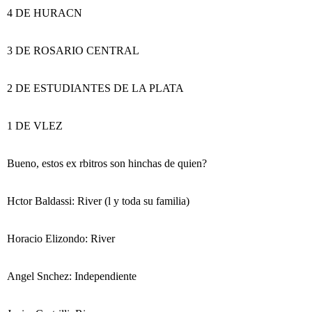
4 DE HURACN
3 DE ROSARIO CENTRAL
2 DE ESTUDIANTES DE LA PLATA
1 DE VLEZ
Bueno, estos ex rbitros son hinchas de quien?
Hctor Baldassi: River (l y toda su familia)
Horacio Elizondo: River
Angel Snchez: Independiente