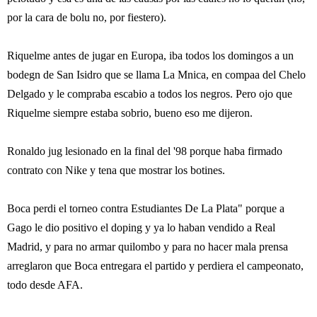
por la cara de bolu no, por fiestero).
Riquelme antes de jugar en Europa, iba todos los domingos a un
bodegn de San Isidro que se llama La Mnica, en compaa del Chelo
Delgado y le compraba escabio a todos los negros. Pero ojo que
Riquelme siempre estaba sobrio, bueno eso me dijeron.
Ronaldo jug lesionado en la final del '98 porque haba firmado
contrato con Nike y tena que mostrar los botines.
Boca perdi el torneo contra Estudiantes De La Plata" porque a
Gago le dio positivo el doping y ya lo haban vendido a Real
Madrid, y para no armar quilombo y para no hacer mala prensa
arreglaron que Boca entregara el partido y perdiera el campeonato,
todo desde AFA.