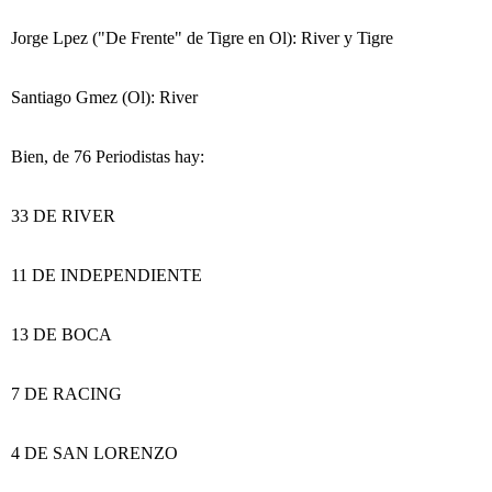
Jorge Lpez ("De Frente" de Tigre en Ol): River y Tigre
Santiago Gmez (Ol): River
Bien, de 76 Periodistas hay:
33 DE RIVER
11 DE INDEPENDIENTE
13 DE BOCA
7 DE RACING
4 DE SAN LORENZO