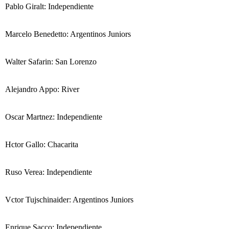
Pablo Giralt: Independiente
Marcelo Benedetto: Argentinos Juniors
Walter Safarin: San Lorenzo
Alejandro Appo: River
Oscar Martnez: Independiente
Hctor Gallo: Chacarita
Ruso Verea: Independiente
Vctor Tujschinaider: Argentinos Juniors
Enrique Sacco: Independiente