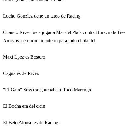
Lucho Gonzlez tiene un tatoo de Racing.
Cuando River fue a jugar a Mar del Plata contra Huracn de Tres
Arroyos, cerraron un puterio para todo el plantel
Maxi Lpez es Bostero.
Cagna es de River.
"El Gato" Sessa se garchaba a Roco Marengo.
El Bocha era del cicln.
El Beto Alonso es de Racing.