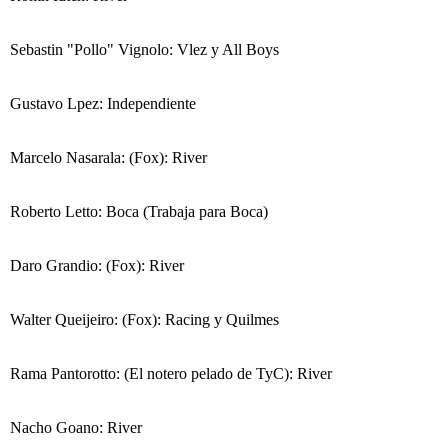
Sebastin "Pollo" Vignolo: Vlez y All Boys
Gustavo Lpez: Independiente
Marcelo Nasarala: (Fox): River
Roberto Letto: Boca (Trabaja para Boca)
Daro Grandio: (Fox): River
Walter Queijeiro: (Fox): Racing y Quilmes
Rama Pantorotto: (El notero pelado de TyC): River
Nacho Goano: River