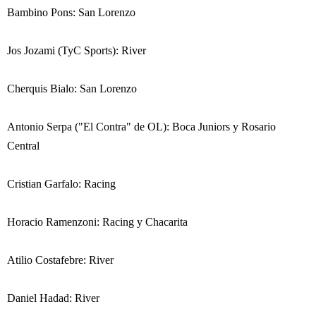
Bambino Pons: San Lorenzo
Jos Jozami (TyC Sports): River
Cherquis Bialo: San Lorenzo
Antonio Serpa ("El Contra" de OL): Boca Juniors y Rosario
Central
Cristian Garfalo: Racing
Horacio Ramenzoni: Racing y Chacarita
Atilio Costafebre: River
Daniel Hadad: River