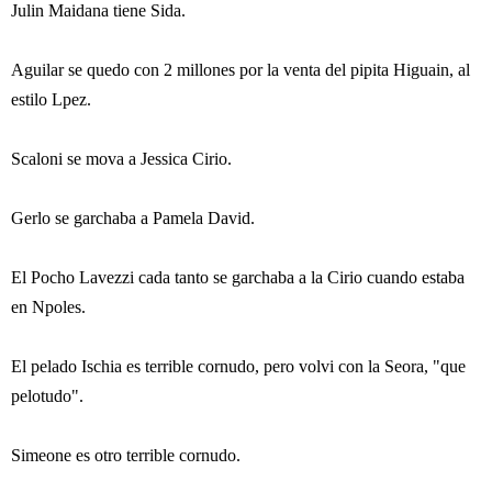
Julin Maidana tiene Sida.
Aguilar se quedo con 2 millones por la venta del pipita Higuain, al
estilo Lpez.
Scaloni se mova a Jessica Cirio.
Gerlo se garchaba a Pamela David.
El Pocho Lavezzi cada tanto se garchaba a la Cirio cuando estaba
en Npoles.
El pelado Ischia es terrible cornudo, pero volvi con la Seora, "que
pelotudo".
Simeone es otro terrible cornudo.