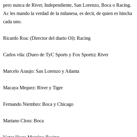
pero nunca de River, Independiente, San Lorenzo, Boca o Racing.
Ac les mando la verdad de la milanesa, es decir, de quien es hincha
cada uno.
Ricardo Roa: (Director del diario Ol): Racing
Carlos vila: (Dueo de TyC Sports y Fox Sports): River
Marcelo Araujo: San Lorenzo y Atlanta
Macaya Mrquez: River y Tigre
Fernando Niembro: Boca y Chicago
Mariano Closs: Boca