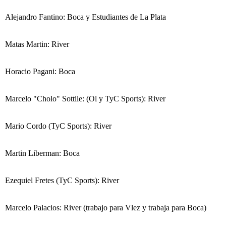
Alejandro Fantino: Boca y Estudiantes de La Plata
Matas Martin: River
Horacio Pagani: Boca
Marcelo "Cholo" Sottile: (Ol y TyC Sports): River
Mario Cordo (TyC Sports): River
Martin Liberman: Boca
Ezequiel Fretes (TyC Sports): River
Marcelo Palacios: River (trabajo para Vlez y trabaja para Boca)