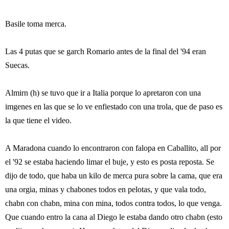
Basile toma merca.
Las 4 putas que se garch Romario antes de la final del '94 eran
Suecas.
Almirn (h) se tuvo que ir a Italia porque lo apretaron con una
imgenes en las que se lo ve enfiestado con una trola, que de paso es
la que tiene el video.
A Maradona cuando lo encontraron con falopa en Caballito, all por
el '92 se estaba haciendo limar el buje, y esto es posta reposta. Se
dijo de todo, que haba un kilo de merca pura sobre la cama, que era
una orgia, minas y chabones todos en pelotas, y que vala todo,
chabn con chabn, mina con mina, todos contra todos, lo que venga.
Que cuando entro la cana al Diego le estaba dando otro chabn (esto